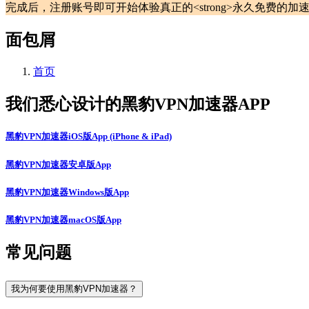
面包屑
首页
我们悉心设计的黑豹VPN加速器APP
黑豹VPN加速器iOS版App (iPhone & iPad)
黑豹VPN加速器安卓版App
黑豹VPN加速器Windows版App
黑豹VPN加速器macOS版App
常见问题
我为何要使用黑豹VPN加速器？