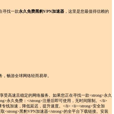
在寻找一款
永久免费黑豹VPN加速器
，这里是您最值得信赖的
务，畅游全球网络轻而易举。