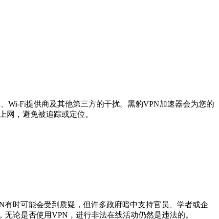
Wi-Fi提供商及其他第三方的干扰。黑豹VPN加速器会为您的
名上网，避免被追踪或定位。
PN有时可能会受到质疑，但许多政府暗中支持官员、学者或企
，无论是否使用VPN，进行非法在线活动仍然是违法的。