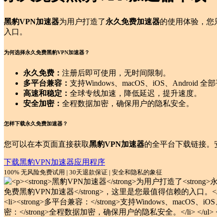
黑豹VPN加速器
为用户打造了
永久免费加速器
的使用体验，您
入口。
为何选择永久免费黑豹VPN加速器？
永久免费：
注册后即可使用，无时间限制。
多平台兼容：
支持Windows、macOS、iOS、Android 
高速和稳定：
全球专线加速，降低延迟，提升速度。
安全加密：
全程数据加密，确保用户的隐私安全。
怎样下载永久免费加速器？
您可以在本页面直接获取
黑豹VPN加速器
的全平台下载链接。
下载黑豹VPN加速器应用程序
100% 无风险免费试用 | 30天退款保证 | 安全和隐私的象征