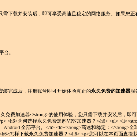
只需下载并安装后，即可享受高速且稳定的网络服务。如果您正
全部平台。
安装完成后，注册账号即可开始体验真正的
永久免费的加速器
服