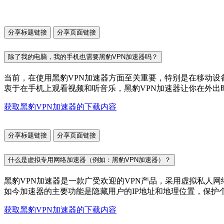
分享标题链接
分享页面链接
除了我的电脑，我的手机也需要黑豹VPN加速器吗？
当前，在使用黑豹VPN加速器方面至关重要，特别是在移动设备
衷于在手机上观看视频和听音乐，黑豹VPN加速器让你在外出
获取黑豹VPN加速器的下载内容
分享标题链接
分享页面链接
什么是虚拟专用网络加速器（例如：黑豹VPN加速器）？
黑豹VPN加速器是一款广受欢迎的VPN产品，采用虚拟私人
如今加速器的主要功能是隐藏用户的IP地址和地理位置，保护个
获取黑豹VPN加速器的下载内容