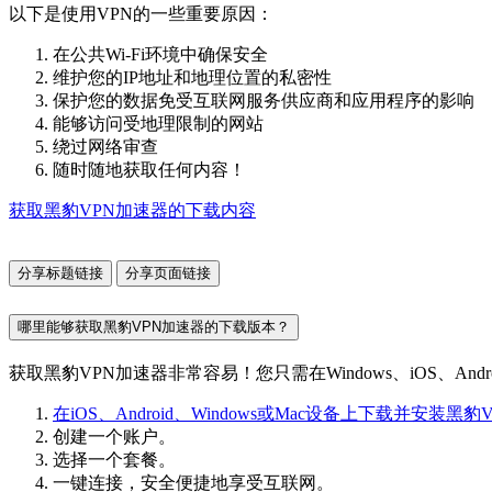
以下是使用VPN的一些重要原因：
在公共Wi-Fi环境中确保安全
维护您的IP地址和地理位置的私密性
保护您的数据免受互联网服务供应商和应用程序的影响
能够访问受地理限制的网站
绕过网络审查
随时随地获取任何内容！
获取黑豹VPN加速器的下载内容
分享标题链接
分享页面链接
哪里能够获取黑豹VPN加速器的下载版本？
获取黑豹VPN加速器非常容易！您只需在Windows、iOS、A
在iOS、Android、Windows或Mac设备上下载并安装黑
创建一个账户。
选择一个套餐。
一键连接，安全便捷地享受互联网。