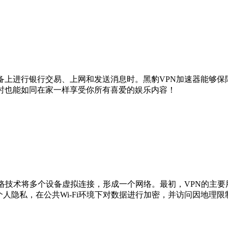
上进行银行交易、上网和发送消息时。黑豹VPN加速器能够保障
时也能如同在家一样享受你所有喜爱的娱乐内容！
网络技术将多个设备虚拟连接，形成一个网络。最初，VPN的主
人隐私，在公共Wi-Fi环境下对数据进行加密，并访问因地理