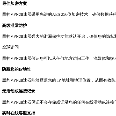
最佳加密方案
黑豹VPN加速器采用先进的AES 256位加密技术，确保数据
高级泄露防护
黑豹VPN加速器强大的泄漏保护功能默认开启，确保您的隐私
全球访问
黑豹VPN加速器保证您可以从任何地方访问工作、流媒体和娱
隐藏您的IP地址
黑豹VPN加速器能够遮盖您的 IP 地址和地理位置，从而有
无活动或连接记录
黑豹VPN加速器保证不会存储或记录您的任何在线活动或连接
实时在线客服支持