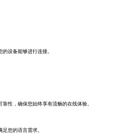
您的设备能够进行连接。
。
可靠性，确保您始终享有流畅的在线体验。
满足您的语言需求。