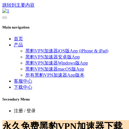
跳转到主要内容
Main navigation
首页
产品
黑豹VPN加速器iOS版App (iPhone & iPad)
黑豹VPN加速器安卓版App
黑豹VPN加速器Windows版App
黑豹VPN加速器macOS版App
所有黑豹VPN加速器App版本
客服中心
下载中心
Secondary Menu
注册 / 登录
永久免费黑豹VPN加速器下载