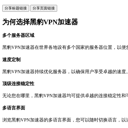
分享标题链接
分享页面链接
为何选择黑豹VPN加速器
多个服务器区域
黑豹VPN加速器在世界各地设有多个国家的服务器位置，以便
速度定制
黑豹VPN加速器持续优化服务器，以确保用户享受卓越的速度
顶级连接稳定性
无论您在哪里，黑豹VPN加速器均可提供卓越的连接稳定性和
多语言界面
浏览黑豹VPN加速器的多语言界面，您可以随时切换语言，以