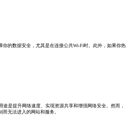
你的数据安全，尤其是在连接公共Wi-Fi时。此外，如果你热
要用途是提升网络速度、实现资源共享和增强网络安全。然而，
限制而无法进入的网站和服务。