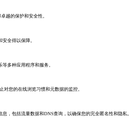
获得卓越的保护和安全性。
和安全得以保障。
乐等多种应用程序和服务。
效防止对您的在线浏览习惯和元数据的监控。
信息，包括流量数据和DNS查询，以确保您的完全匿名性和隐私