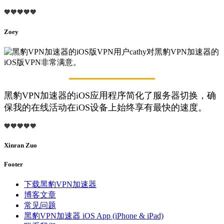
🧡🧡🧡🧡🧡
Zoey
黑豹VPN加速器的iOS应用程序简化了服务器切换，确
保我的在线活动在iOS设备上始终享有最快的速度。
🧡🧡🧡🧡🧡
Xinran Zuo
Footer
下载黑豹VPN加速器
博客文章
常见问题
黑豹VPN加速器 iOS App (iPhone & iPad)