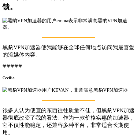
馈。
黑豹VPN加速器使我能够在全球任何地点访问我最喜爱
的流媒体内容。
🧡🧡🧡🧡🧡
Cecilia
很多人认为便宜的东西往往质量不佳，但黑豹VPN加速
器彻底改变了我的看法。作为一款价格实惠的加速器，
它不仅性能稳定，还兼容多种平台，非常适合长期使
用。