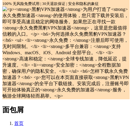
100% 无风险免费试用 | 30天退款保证 | 安全和隐私的象征
面包屑
首页