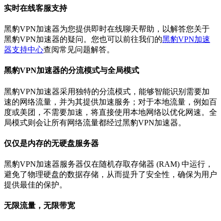
实时在线客服支持
黑豹VPN加速器为您提供即时在线聊天帮助，以解答您关于
黑豹VPN加速器的疑问。您也可以前往我们的
黑豹VPN加速
器支持中心
查阅常见问题解答。
黑豹VPN加速器的分流模式与全局模式
黑豹VPN加速器采用独特的分流模式，能够智能识别需要加
速的网络流量，并为其提供加速服务；对于本地流量，例如百
度或美团，不需要加速，将直接使用本地网络以优化网速。全
局模式则会让所有网络流量都经过黑豹VPN加速器。
仅仅是内存的无硬盘服务器
黑豹VPN加速器服务器仅在随机存取存储器 (RAM) 中运行，
避免了物理硬盘的数据存储，从而提升了安全性，确保为用户
提供最佳的保护。
无限流量，无限带宽