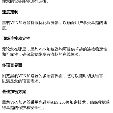
便您的设备能够进行连接。
速度定制
黑豹VPN加速器持续优化服务器，以确保用户享受卓越的速
度。
顶级连接稳定性
无论您在哪里，黑豹VPN加速器均可提供卓越的连接稳定性
和可靠性，确保您始终享有流畅的在线体验。
多语言界面
浏览黑豹VPN加速器的多语言界面，您可以随时切换语言，
以满足您的语言需求。
最佳加密方案
黑豹VPN加速器采用先进的AES 256位加密技术，确保数据获
得卓越的保护和安全性。