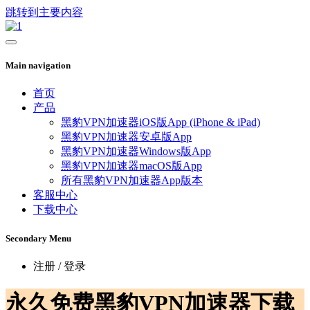
跳转到主要内容
Main navigation
首页
产品
黑豹VPN加速器iOS版App (iPhone & iPad)
黑豹VPN加速器安卓版App
黑豹VPN加速器Windows版App
黑豹VPN加速器macOS版App
所有黑豹VPN加速器App版本
客服中心
下载中心
Secondary Menu
注册 / 登录
永久免费黑豹VPN加速器下载