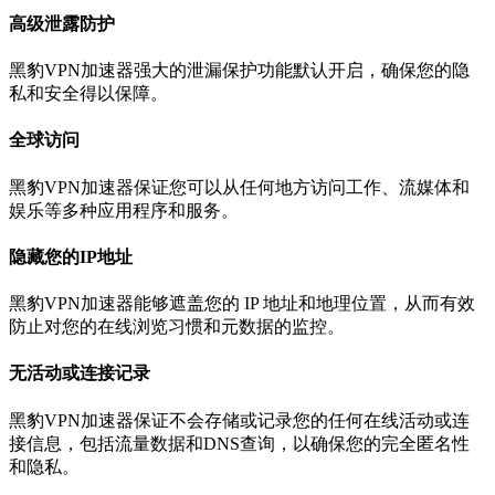
高级泄露防护
黑豹VPN加速器强大的泄漏保护功能默认开启，确保您的隐
私和安全得以保障。
全球访问
黑豹VPN加速器保证您可以从任何地方访问工作、流媒体和
娱乐等多种应用程序和服务。
隐藏您的IP地址
黑豹VPN加速器能够遮盖您的 IP 地址和地理位置，从而有效
防止对您的在线浏览习惯和元数据的监控。
无活动或连接记录
黑豹VPN加速器保证不会存储或记录您的任何在线活动或连
接信息，包括流量数据和DNS查询，以确保您的完全匿名性
和隐私。