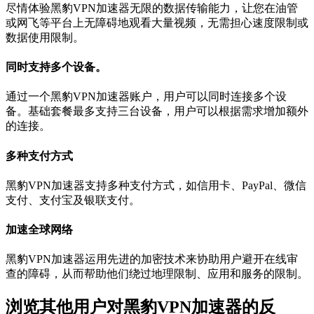
尽情体验黑豹VPN加速器无限的数据传输能力，让您在油管
或网飞等平台上无障碍地观看大量视频，无需担心速度限制或
数据使用限制。
同时支持多个设备。
通过一个黑豹VPN加速器账户，用户可以同时连接多个设
备。基础套餐最多支持三台设备，用户可以根据需求增加额外
的连接。
多种支付方式
黑豹VPN加速器支持多种支付方式，如信用卡、PayPal、微信
支付、支付宝及银联支付。
加速全球网络
黑豹VPN加速器运用先进的加密技术来协助用户避开在线审
查的障碍，从而帮助他们绕过地理限制、应用和服务的限制。
浏览其他用户对黑豹VPN加速器的反