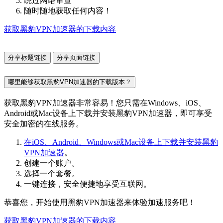
绕过网络审查
随时随地获取任何内容！
获取黑豹VPN加速器的下载内容
分享标题链接
分享页面链接
哪里能够获取黑豹VPN加速器的下载版本？
获取黑豹VPN加速器非常容易！您只需在Windows、iOS、
Android或Mac设备上下载并安装黑豹VPN加速器，即可享受
安全加密的在线服务。
在iOS、Android、Windows或Mac设备上下载并安装黑豹
VPN加速器
。
创建一个账户。
选择一个套餐。
一键连接，安全便捷地享受互联网。
恭喜您，开始使用黑豹VPN加速器来体验加速服务吧！
获取黑豹VPN加速器的下载内容