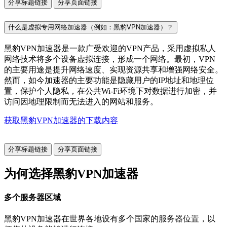
分享标题链接
分享页面链接
什么是虚拟专用网络加速器（例如：黑豹VPN加速器）？
黑豹VPN加速器是一款广受欢迎的VPN产品，采用虚拟私人
网络技术将多个设备虚拟连接，形成一个网络。最初，VPN
的主要用途是提升网络速度、实现资源共享和增强网络安全。
然而，如今加速器的主要功能是隐藏用户的IP地址和地理位
置，保护个人隐私，在公共Wi-Fi环境下对数据进行加密，并
访问因地理限制而无法进入的网站和服务。
获取黑豹VPN加速器的下载内容
分享标题链接
分享页面链接
为何选择黑豹VPN加速器
多个服务器区域
黑豹VPN加速器在世界各地设有多个国家的服务器位置，以