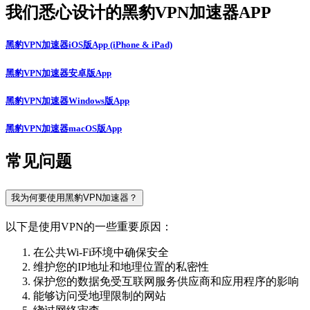
我们悉心设计的黑豹VPN加速器APP
黑豹VPN加速器iOS版App (iPhone & iPad)
黑豹VPN加速器安卓版App
黑豹VPN加速器Windows版App
黑豹VPN加速器macOS版App
常见问题
我为何要使用黑豹VPN加速器？
以下是使用VPN的一些重要原因：
在公共Wi-Fi环境中确保安全
维护您的IP地址和地理位置的私密性
保护您的数据免受互联网服务供应商和应用程序的影响
能够访问受地理限制的网站