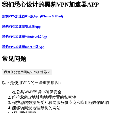
我们悉心设计的黑豹VPN加速器APP
黑豹VPN加速器iOS版App (iPhone & iPad)
黑豹VPN加速器安卓版App
黑豹VPN加速器Windows版App
黑豹VPN加速器macOS版App
常见问题
我为何要使用黑豹VPN加速器？
以下是使用VPN的一些重要原因：
在公共Wi-Fi环境中确保安全
维护您的IP地址和地理位置的私密性
保护您的数据免受互联网服务供应商和应用程序的影响
能够访问受地理限制的网站