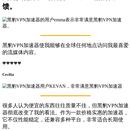
馈。
黑豹VPN加速器使我能够在全球任何地点访问我最喜爱
的流媒体内容。
🧡🧡🧡🧡🧡
Cecilia
很多人认为便宜的东西往往质量不佳，但黑豹VPN加速
器彻底改变了我的看法。作为一款价格实惠的加速器，
它不仅性能稳定，还兼容多种平台，非常适合长期使
用。