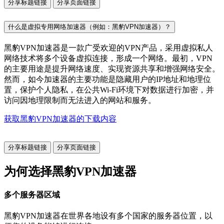
分享标题链接
分享页面链接
什么是虚拟专用网络加速器（例如：黑豹VPN加速器）？
黑豹VPN加速器是一款广受欢迎的VPN产品，采用虚拟私人
网络技术将多个设备虚拟连接，形成一个网络。最初，VPN
的主要用途是提升网络速度、实现资源共享和增强网络安全。
然而，如今加速器的主要功能是隐藏用户的IP地址和地理位
置，保护个人隐私，在公共Wi-Fi环境下对数据进行加密，并
访问因地理限制而无法进入的网站和服务。
获取黑豹VPN加速器的下载内容
分享标题链接
分享页面链接
为何选择黑豹VPN加速器
多个服务器区域
黑豹VPN加速器在世界各地设有多个国家的服务器位置，以