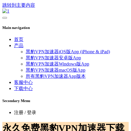
跳转到主要内容
Main navigation
首页
产品
黑豹VPN加速器iOS版App (iPhone & iPad)
黑豹VPN加速器安卓版App
黑豹VPN加速器Windows版App
黑豹VPN加速器macOS版App
所有黑豹VPN加速器App版本
客服中心
下载中心
Secondary Menu
注册 / 登录
永久免费黑豹VPN加速器下载