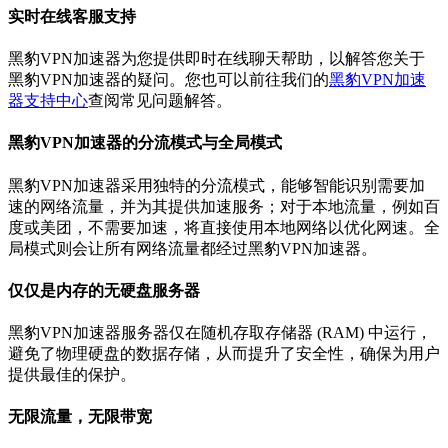
实时在线客服支持
黑豹VPN加速器为您提供即时在线聊天帮助，以解答您关于
黑豹VPN加速器的疑问。您也可以前往我们的
黑豹VPN加速
器支持中心
查阅常见问题解答。
黑豹VPN加速器的分流模式与全局模式
黑豹VPN加速器采用独特的分流模式，能够智能识别需要加
速的网络流量，并为其提供加速服务；对于本地流量，例如百
度或美团，不需要加速，将直接使用本地网络以优化网速。全
局模式则会让所有网络流量都经过黑豹VPN加速器。
仅仅是内存的无硬盘服务器
黑豹VPN加速器服务器仅在随机存取存储器 (RAM) 中运行，
避免了物理硬盘的数据存储，从而提升了安全性，确保为用户
提供最佳的保护。
无限流量，无限带宽