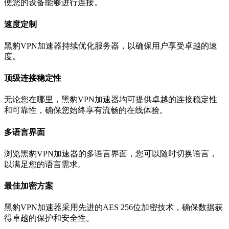
便您的设备能够进行连接。
速度定制
黑豹VPN加速器持续优化服务器，以确保用户享受卓越的速
度。
顶级连接稳定性
无论您在哪里，黑豹VPN加速器均可提供卓越的连接稳定性
和可靠性，确保您始终享有流畅的在线体验。
多语言界面
浏览黑豹VPN加速器的多语言界面，您可以随时切换语言，
以满足您的语言需求。
最佳加密方案
黑豹VPN加速器采用先进的AES 256位加密技术，确保数据获
得卓越的保护和安全性。