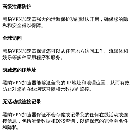
高级泄露防护
黑豹VPN加速器强大的泄漏保护功能默认开启，确保您的隐
私和安全得以保障。
全球访问
黑豹VPN加速器保证您可以从任何地方访问工作、流媒体和
娱乐等多种应用程序和服务。
隐藏您的IP地址
黑豹VPN加速器能够遮盖您的 IP 地址和地理位置，从而有效
防止对您的在线浏览习惯和元数据的监控。
无活动或连接记录
黑豹VPN加速器保证不会存储或记录您的任何在线活动或连
接信息，包括流量数据和DNS查询，以确保您的完全匿名性
和隐私。