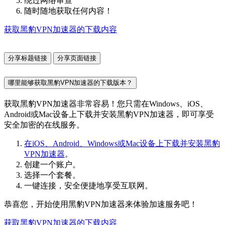
绕过网络审查
随时随地获取任何内容！
获取黑豹VPN加速器的下载内容
分享标题链接
分享页面链接
哪里能够获取黑豹VPN加速器的下载版本？
获取黑豹VPN加速器非常容易！您只需在Windows、iOS、
Android或Mac设备上下载并安装黑豹VPN加速器，即可享受
安全加密的在线服务。
在iOS、Android、Windows或Mac设备上下载并安装黑豹
VPN加速器
。
创建一个账户。
选择一个套餐。
一键连接，安全便捷地享受互联网。
恭喜您，开始使用黑豹VPN加速器来体验加速服务吧！
获取黑豹VPN加速器的下载内容