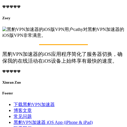
🧡🧡🧡🧡🧡
Zoey
黑豹VPN加速器的iOS应用程序简化了服务器切换，确
保我的在线活动在iOS设备上始终享有最快的速度。
🧡🧡🧡🧡🧡
Xinran Zuo
Footer
下载黑豹VPN加速器
博客文章
常见问题
黑豹VPN加速器 iOS App (iPhone & iPad)