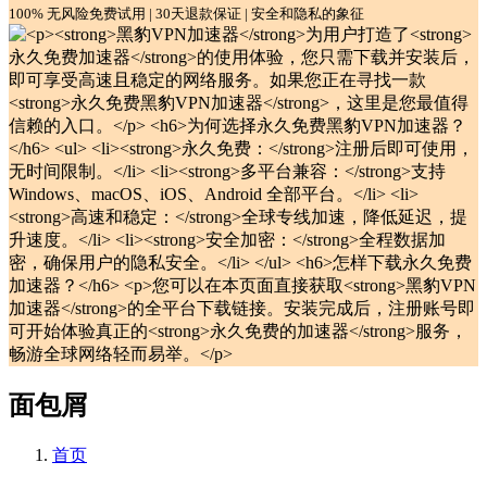
100% 无风险免费试用 | 30天退款保证 | 安全和隐私的象征
面包屑
首页