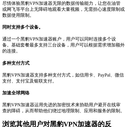
尽情体验黑豹VPN加速器无限的数据传输能力，让您在油管
或网飞等平台上无障碍地观看大量视频，无需担心速度限制或
数据使用限制。
同时支持多个设备。
通过一个黑豹VPN加速器账户，用户可以同时连接多个设
备。基础套餐最多支持三台设备，用户可以根据需求增加额外
的连接。
多种支付方式
黑豹VPN加速器支持多种支付方式，如信用卡、PayPal、微信
支付、支付宝及银联支付。
加速全球网络
黑豹VPN加速器运用先进的加密技术来协助用户避开在线审
查的障碍，从而帮助他们绕过地理限制、应用和服务的限制。
浏览其他用户对黑豹VPN加速器的反